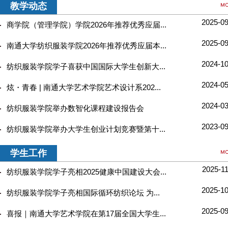
教学动态
2025-09
商学院（管理学院）学院2026年推荐优秀应届...
2025-09
南通大学纺织服装学院2026年推荐优秀应届本...
2024-10
纺织服装学院学子喜获中国国际大学生创新大...
2024-05
炫・青春 | 南通大学艺术学院艺术设计系202...
2024-03
纺织服装学院举办数智化课程建设报告会
2023-09
纺织服装学院举办大学生创业计划竞赛暨第十...
学生工作
2025-1
纺织服装学院学子亮相2025健康中国建设大会...
2025-10
纺织服装学院学子亮相国际循环纺织论坛 为...
2025-09
喜报｜南通大学艺术学院在第17届全国大学生...