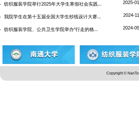
2025-01
纺织服装学院举行2025年大学生寒假社会实践...
2024-1
我院学生在第十五届全国大学生纱线设计大赛...
2024-05
纺织服装学院、公共卫生学院举办“行走的格...
Copyright © Nan