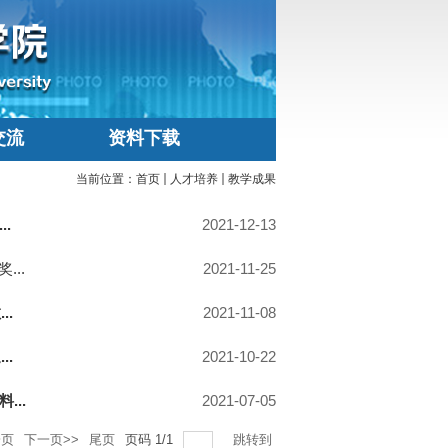
交流
资料下载
当前位置：
首页
人才培养
教学成果
.
2021-12-13
..
2021-11-25
..
2021-11-08
..
2021-10-22
..
2021-07-05
一页
下一页>>
尾页
页码
1
/
1
跳转到