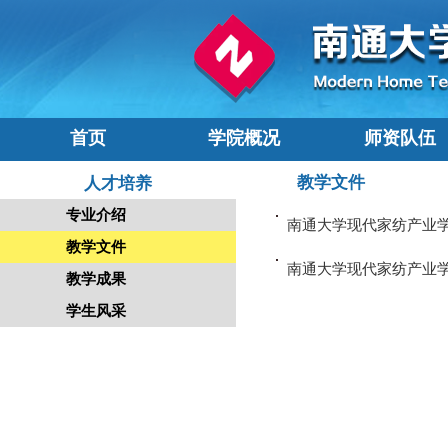
首页
学院概况
师资队伍
教学文件
人才培养
专业介绍
南通大学现代家纺产业
教学文件
南通大学现代家纺产业
教学成果
学生风采