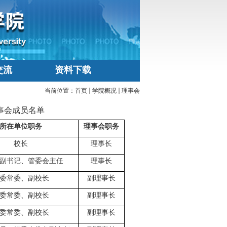
交流
资料下载
当前位置：
首页
学院概况
理事会
事会成员名单
所在单位职务
理事会职务
校长
理事长
副书记、管委会主任
理事长
委常委、副校长
副理事长
委常委、副校长
副理事长
委常委、副校长
副理事长