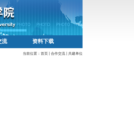
交流
资料下载
当前位置：
首页
合作交流
共建单位